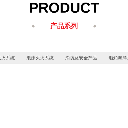
PRODUCT
产品系列
灭火系统
泡沫灭火系统
消防及安全产品
船舶海洋