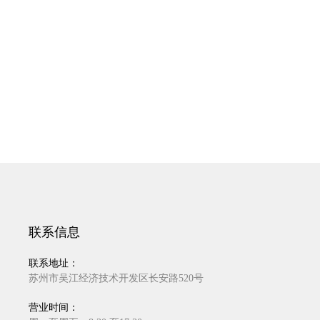
联系信息
联系地址：
苏州市吴江经济技术开发区长安路520号
营业时间：