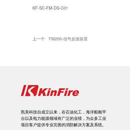
KF-SC-FM-DS-C01
上一个
FM200-信号反馈装置
凯美科技自成立以来，在石油化工，海洋船舶平
台以及电力能源领域有广泛的业绩，为众多工业
项目客户提供专业完善的消防解决方案及系统。