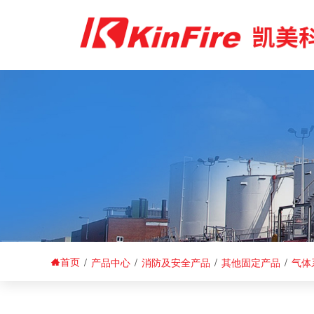
首页
/
产品中心
/
消防及安全产品
/
其他固定产品
/
气体