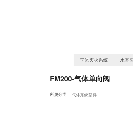
气体灭火系统
水基
FM200-气体单向阀
所属分类
气体系统部件