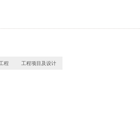
工程
工程项目及设计