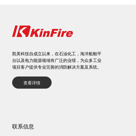
凯美科技自成立以来，在石油化工，海洋船舶平
台以及电力能源领域有广泛的业绩，为众多工业
项目客户提供专业完善的消防解决方案及系统。
查看详情
联系信息